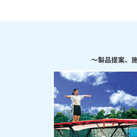
～製品提案、