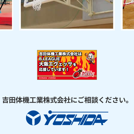
吉田体機工業株式会社にご相談ください。