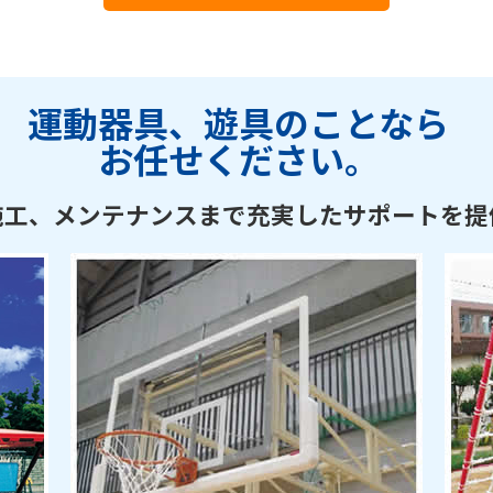
運動器具、遊具のことなら
お任せください。
施工、メンテナンスまで充実したサポートを提