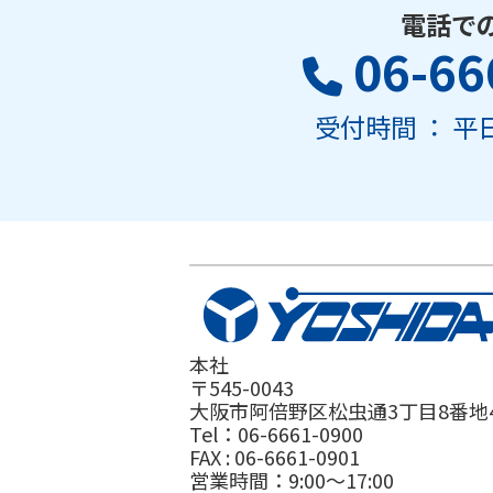
電話で
06-66
受付時間 ： 平日 
本社
〒545-0043
大阪市阿倍野区松虫通3丁目8番地
Tel：06-6661-0900
FAX : 06-6661-0901
営業時間：9:00～17:00