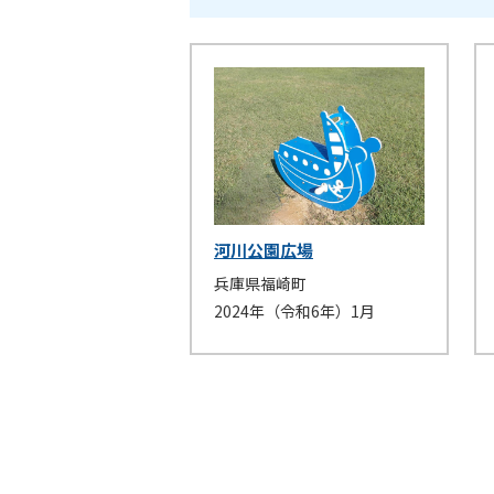
河川公園広場
兵庫県福崎町
2024年（令和6年）1月