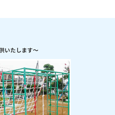
供いたします～