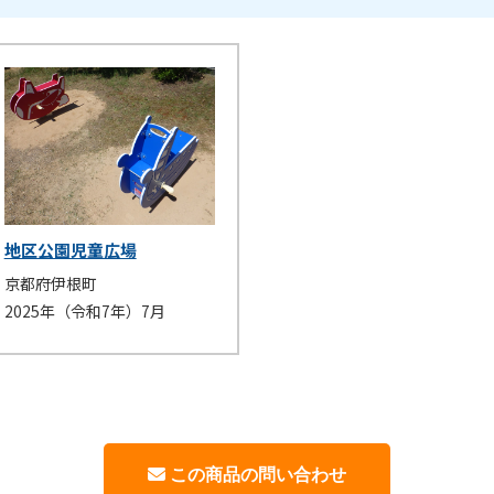
地区公園児童広場
京都府伊根町
2025年（令和7年）7月