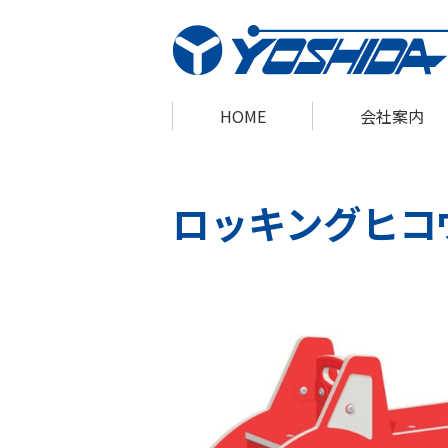
HOME
会社案内
ロッキングヒコ