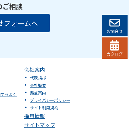
のご相談
せフォームへ
お問合せ
カタログ
会社案内
代表挨拶
会社概要
拠点案内
関するよく
プライバシーポリシー
サイト利用規約
採用情報
サイトマップ