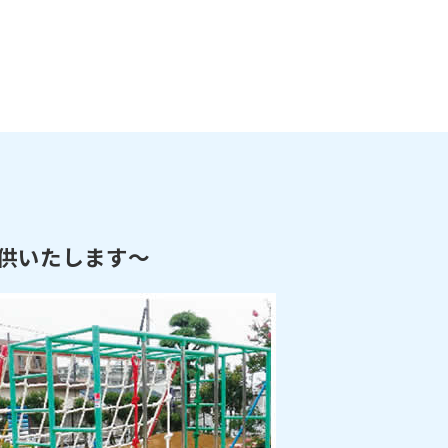
供いたします～