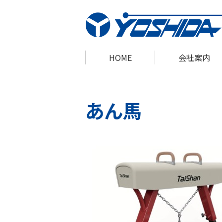
HOME
会社案内
あん馬