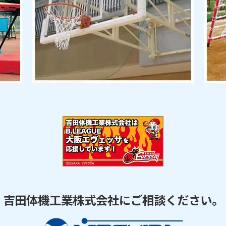
吉田体機工業株式会社にご相談ください。