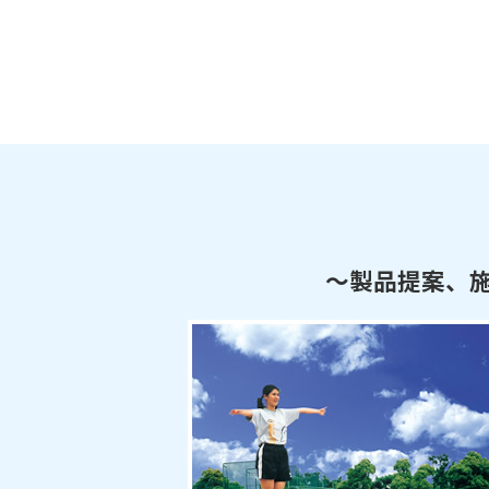
～製品提案、