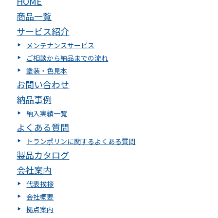
HOME
商品一覧
サービス紹介
メンテナンスサービス
ご相談から納品までの流れ
塗装・色見本
お問い合わせ
納品事例
納入実績一覧
よくある質問
トランポリンに関するよくある質問
製品カタログ
会社案内
代表挨拶
会社概要
拠点案内