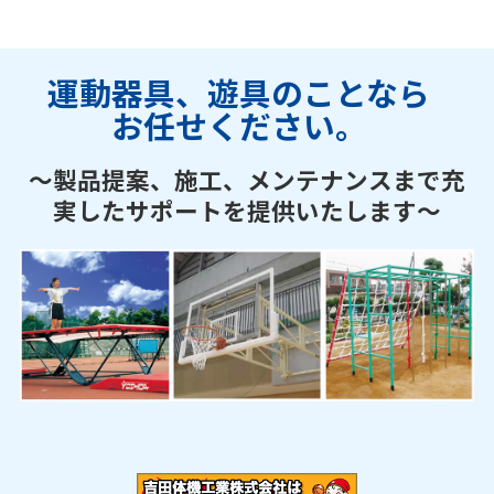
運動器具、遊具のことなら
お任せください。
～製品提案、施工、メンテナンスまで充
実したサポートを提供いたします～