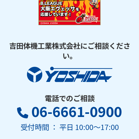
吉田体機工業株式会社にご相談くださ
い。
電話でのご相談
06-6661-0900
受付時間 ： 平日 10:00～17:00