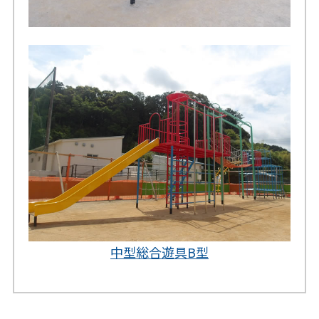
中型総合遊具B型