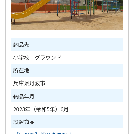
納品先
小学校 グラウンド
所在地
兵庫県丹波市
納品年月
2023年（令和5年）6月
設置商品