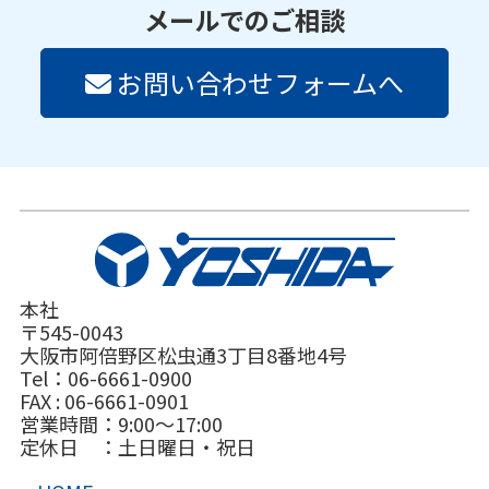
メールでのご相談
お問い合わせフォームへ
本社
〒545-0043
大阪市阿倍野区松虫通3丁目8番地4号
Tel：06-6661-0900
FAX : 06-6661-0901
営業時間：9:00～17:00
定休日 ：土日曜日・祝日